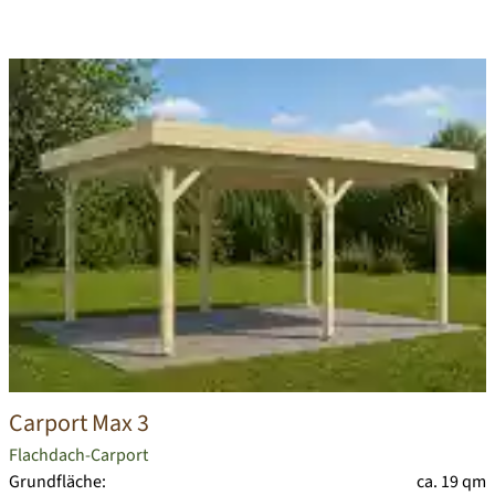
Carport Max 3
Flachdach-Carport
Grundfläche:
ca. 19 qm