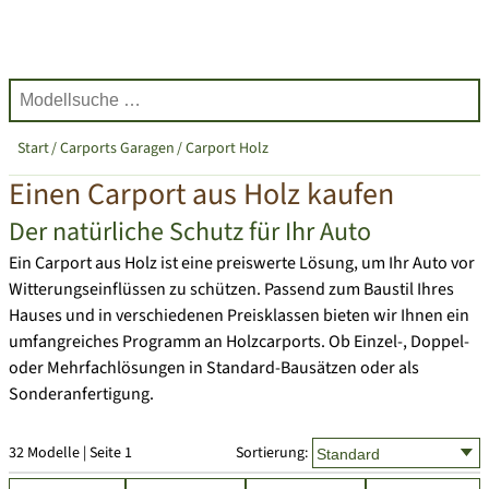
Start
Carports Garagen
Carport Holz
Einen Carport aus Holz kaufen
Der natürliche Schutz für Ihr Auto
Ein Carport aus Holz ist eine preiswerte Lösung, um Ihr Auto vor
Witterungseinflüssen zu schützen. Passend zum Baustil Ihres
Hauses und in verschiedenen Preisklassen bieten wir Ihnen ein
umfangreiches Programm an Holzcarports. Ob Einzel-, Doppel-
oder Mehrfachlösungen in Standard-Bausätzen oder als
Sonderanfertigung.
32 Modelle | Seite 1
Sortierung: