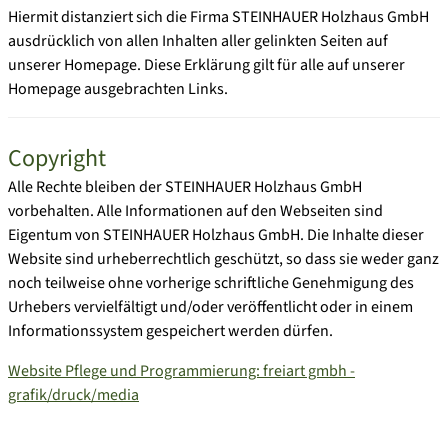
Hiermit distanziert sich die Firma STEINHAUER Holzhaus GmbH
ausdrücklich von allen Inhalten aller gelinkten Seiten auf
unserer Homepage. Diese Erklärung gilt für alle auf unserer
Homepage ausgebrachten Links.
Copyright
Alle Rechte bleiben der STEINHAUER Holzhaus GmbH
vorbehalten. Alle Informationen auf den Webseiten sind
Eigentum von STEINHAUER Holzhaus GmbH. Die Inhalte dieser
Website sind urheberrechtlich geschützt, so dass sie weder ganz
noch teilweise ohne vorherige schriftliche Genehmigung des
Urhebers vervielfältigt und/oder veröffentlicht oder in einem
Informationssystem gespeichert werden dürfen.
Website Pflege und Programmierung: freiart gmbh -
grafik/druck/media