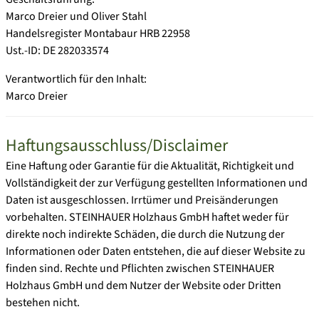
Marco Dreier und Oliver Stahl
Handelsregister Montabaur HRB 22958
Ust.-ID: DE 282033574
Verantwortlich für den Inhalt:
Marco Dreier
Haftungsausschluss/Disclaimer
Eine Haftung oder Garantie für die Aktualität, Richtigkeit und
Vollständigkeit der zur Verfügung gestellten Informationen und
Daten ist ausgeschlossen. Irrtümer und Preisänderungen
vorbehalten. STEINHAUER Holzhaus GmbH haftet weder für
direkte noch indirekte Schäden, die durch die Nutzung der
Informationen oder Daten entstehen, die auf dieser Website zu
finden sind. Rechte und Pflichten zwischen STEINHAUER
Holzhaus GmbH und dem Nutzer der Website oder Dritten
bestehen nicht.