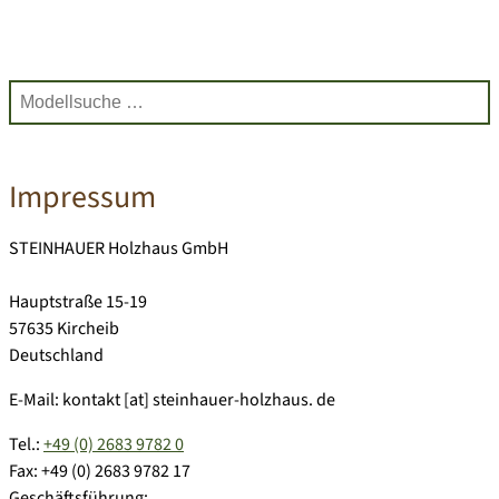
Impressum
STEINHAUER Holzhaus GmbH
Hauptstraße 15-19
57635 Kircheib
Deutschland
E-Mail:
kontakt [at] steinhauer-holzhaus. de
Tel.:
+49 (0) 2683 9782 0
Fax:
+49 (0) 2683 9782 17
Geschäftsführung: