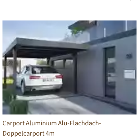
Carport Aluminium Alu-Flachdach-
Doppelcarport 4m