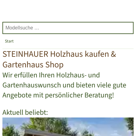
Start
STEINHAUER Holzhaus kaufen &
Gartenhaus Shop
Wir erfüllen Ihren Holzhaus- und
Gartenhauswunsch und bieten viele gute
Angebote mit persönlicher Beratung!
Aktuell beliebt: