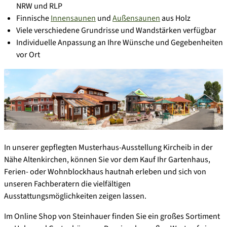
NRW und RLP
Finnische
Innensaunen
und
Außensaunen
aus Holz
Viele verschiedene Grundrisse und Wandstärken verfügbar
Individuelle Anpassung an Ihre Wünsche und Gegebenheiten
vor Ort
In unserer gepflegten Musterhaus-Ausstellung Kircheib in der
Nähe Altenkirchen, können Sie vor dem Kauf Ihr Gartenhaus,
Ferien- oder Wohnblockhaus hautnah erleben und sich von
unseren Fachberatern die vielfältigen
Ausstattungsmöglichkeiten zeigen lassen.
Im Online Shop von Steinhauer finden Sie ein großes Sortiment