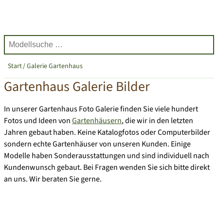
Start
Galerie Gartenhaus
Gartenhaus Galerie Bilder
In unserer Gartenhaus Foto Galerie finden Sie viele hundert
Fotos und Ideen von
Gartenhäusern
, die wir in den letzten
Jahren gebaut haben
. Keine Katalogfotos oder Computerbilder
sondern echte Gartenhäuser von unseren Kunden. Einige
Modelle haben Sonderausstattungen und sind individuell nach
Kundenwunsch gebaut. Bei Fragen wenden Sie sich bitte direkt
an uns. Wir beraten Sie gerne.