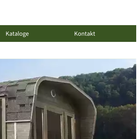
Kataloge
Kontakt