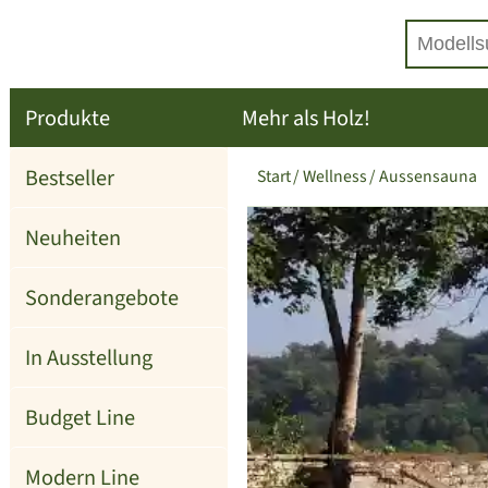
Produkte
Mehr als Holz!
Bestseller
Start
Wellness
Aussensauna
Neuheiten
Sonderangebote
In Ausstellung
Budget Line
Modern Line