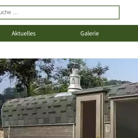
Aktuelles
Galerie