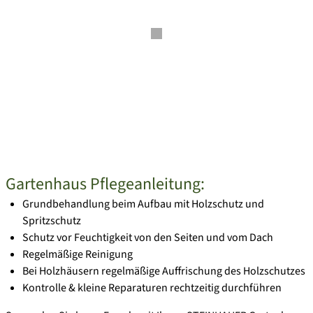
Gartenhaus Pflegeanleitung:
Grundbehandlung beim Aufbau mit Holzschutz und
Spritzschutz
Schutz vor Feuchtigkeit von den Seiten und vom Dach
Regelmäßige Reinigung
Bei Holzhäusern regelmäßige Auffrischung des Holzschutzes
Kontrolle & kleine Reparaturen rechtzeitig durchführen