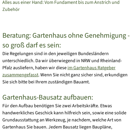
Alles aus einer Hand: Vom Fundament bis zum Anstrich und
Zubehör
Beratung: Gartenhaus ohne Genehmigung -
so groß darf es sein:
Die Regelungen sind in den jeweiligen Bundesländern
unterschiedlich. Da wir überwiegend in NRW und Rheinland-
Pfalz ausliefern, haben wir diese
im Gartenhaus Ratgeber
zusammengefasst
.
Wenn Sie nicht ganz sicher sind, erkundigen
Sie sich bitte bei Ihrem zuständigen Bauamt.
Gartenhaus-Bausatz aufbauen:
Für den Aufbau benötigen Sie zwei Arbeitskräfte. Etwas
handwerkliches Geschick kann hilfreich sein, sowie eine solide
Grundausstattung an Werkzeug, je nachdem, welche Art von
Gartenhaus Sie bauen. Jedem Bausatz liegen Baupläne,