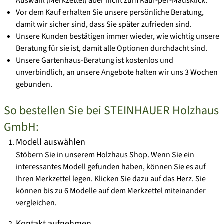
Auswahl (Merkzettel) aber nicht zum Kauf-per-Mausklick:
Vor dem Kauf erhalten Sie unsere persönliche Beratung,
damit wir sicher sind, dass Sie später zufrieden sind.
Unsere Kunden bestätigen immer wieder, wie wichtig unsere
Beratung für sie ist, damit alle Optionen durchdacht sind.
Unsere Gartenhaus-Beratung ist kostenlos und
unverbindlich, an unsere Angebote halten wir uns 3 Wochen
gebunden.
So bestellen Sie bei STEINHAUER Holzhaus
GmbH:
Modell auswählen
Stöbern Sie in unserem Holzhaus Shop. Wenn Sie ein
interessantes Modell gefunden haben, können Sie es auf
Ihren
Merkzettel
legen. Klicken Sie dazu auf das Herz. Sie
können bis zu 6 Modelle auf dem Merkzettel miteinander
vergleichen.
Kontakt aufnehmen