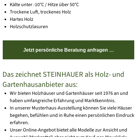
Kälte unter -10°C / Hitze über 50°C
Trockene Luft, trockenes Holz
Hartes Holz
Holzschutzlasuren
Jetzt persönliche Beratung anfragen …
Das zeichnet STEINHAUER als Holz- und
Gartenhausanbieter aus:
Wir bieten Holzhäuser und Gartenhäuser seit 1976 an und
haben umfangreiche Erfahrung und Marktkenntnis.
In unserer Musterhaus-Ausstellung können Sie viele Häuser
begehen, befühlen und in Ruhe einen persönlichen Eindruck
erfahren.
Unser Online-Angebot bietet alle Modelle zur Ansicht und