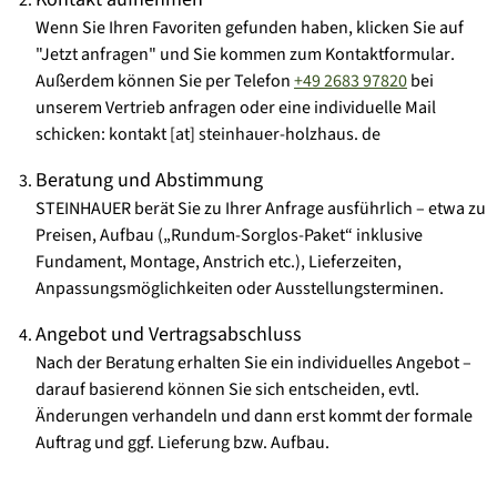
Wenn Sie Ihren Favoriten gefunden haben, klicken Sie auf
"Jetzt anfragen" und Sie kommen zum
Kontaktformular
.
Außerdem können Sie per Telefon
+49 2683 97820
bei
unserem Vertrieb anfragen oder eine
individuelle Mail
schicken
:
kontakt [at] steinhauer-holzhaus. de
Beratung und Abstimmung
STEINHAUER berät Sie zu Ihrer Anfrage ausführlich – etwa zu
Preisen, Aufbau („Rundum-Sorglos-Paket“ inklusive
Fundament, Montage, Anstrich etc.), Lieferzeiten,
Anpassungsmöglichkeiten oder Ausstellungsterminen.
Angebot und Vertragsabschluss
Nach der Beratung erhalten Sie ein
individuelles Angebot
–
darauf basierend können Sie sich entscheiden, evtl.
Änderungen verhandeln und dann erst kommt der formale
Auftrag und ggf. Lieferung bzw. Aufbau.