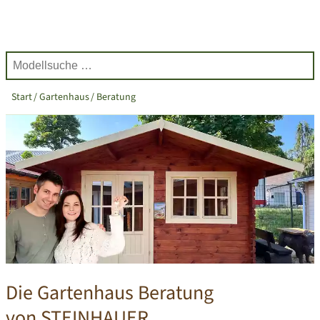
Start
Gartenhaus
Beratung
Die Gartenhaus Beratung
von STEINHAUER