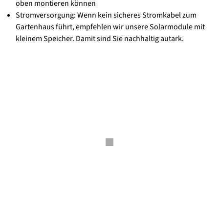
oben montieren können
Stromversorgung: Wenn kein sicheres Stromkabel zum
Gartenhaus führt, empfehlen wir unsere Solarmodule mit
kleinem Speicher. Damit sind Sie nachhaltig autark.