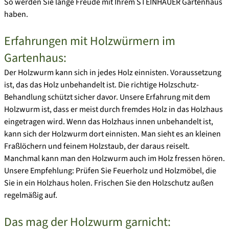
So werden Sie lange Freude mit Ihrem STEINHAUER Gartenhaus
haben.
Erfahrungen mit Holzwürmern im
Gartenhaus:
Der Holzwurm kann sich in jedes Holz einnisten. Voraussetzung
ist, das das Holz unbehandelt ist. Die richtige Holzschutz-
Behandlung schützt sicher davor.
Unsere Erfahrung mit dem
Holzwurm
ist, dass er meist durch fremdes Holz in das Holzhaus
eingetragen wird. Wenn das Holzhaus innen unbehandelt ist,
kann sich der Holzwurm dort einnisten. Man sieht es an kleinen
Fraßlöchern und feinem Holzstaub, der daraus reiselt.
Manchmal kann man den Holzwurm auch im Holz fressen hören.
Unsere Empfehlung:
Prüfen Sie Feuerholz und Holzmöbel, die
Sie in ein Holzhaus holen. Frischen Sie den Holzschutz außen
regelmäßig auf.
Das mag der Holzwurm garnicht: