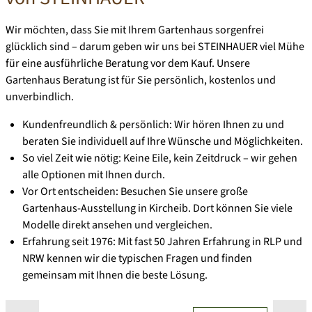
Wir möchten, dass Sie mit Ihrem Gartenhaus sorgenfrei
glücklich sind – darum geben wir uns bei
STEINHAUER
viel Mühe
für eine ausführliche Beratung vor dem Kauf. Unsere
Gartenhaus Beratung ist für Sie
persönlich, kostenlos und
unverbindlich
.
Kundenfreundlich & persönlich: Wir hören Ihnen zu und
beraten Sie individuell auf Ihre Wünsche und Möglichkeiten.
So viel Zeit wie nötig: Keine Eile, kein Zeitdruck – wir gehen
alle Optionen mit Ihnen durch.
Vor Ort entscheiden: Besuchen Sie unsere große
Gartenhaus-Ausstellung in Kircheib. Dort können Sie viele
Modelle direkt ansehen und vergleichen.
Erfahrung seit 1976: Mit fast 50 Jahren Erfahrung in RLP und
NRW kennen wir die typischen Fragen und finden
gemeinsam mit Ihnen die beste Lösung.