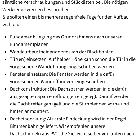
sämtliche Verschraubungen und Stücklisten bei. Die nötigen
Werkzeuge werden beschrieben.
Sie sollten einen bis mehrere regenfreie Tage für den Aufbau
wählen:
Fundament: Legung des Grundrahmens nach unseren
Fundamentplänen
Wandaufbau: Ineinanderstecken der Blockbohlen
Tür(en) einsetzen: Auf halber Höhe kann schon die Tür in die
vorgesehene Wand­öffnung eingeschoben werden.
Fenster einsetzen: Die Fenster werden in die dafür
vorgesehenen Wandöffnungen eingeschoben.
Dachkonstruktion: Die Dachsparren werden in die dafür
ausgesägten Sparrenöffnungen eingelegt. Darauf werden
die Dachbretter genagelt und die Stirnblenden vorne und
hinten anmontiert.
Dacheindeckung: Als erste Eindeckung wird in der Regel
Bitumenbahn geliefert. Wir empfehlen unsere
Dachschindeln aus PVC, die Sie leicht selber von unten nach