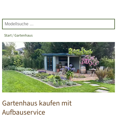
Start
Gartenhaus
Gartenhaus kaufen mit
Aufbauservice