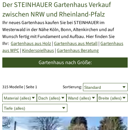
Der STEINHAUER Gartenhaus Verkauf
zwischen NRW und Rheinland-Pfalz
Ihr neues Gartenhaus kaufen Sie bei STEINHAUER im
Westerwald in der Nähe Köln, Bonn, Altenkirchen und auf
Wunsch fertig mit Fundament und Aufbau. Hier finden Sie
Ihr:
Gartenhaus aus Holz
|
Gartenhaus aus Metall
|
Gartenhaus
aus WPC
|
Kinderspielhaus
|
Gartenhaus Beratung
Gartenhaus nach Größe:
315 Modelle | Seite 1
Sortierung: