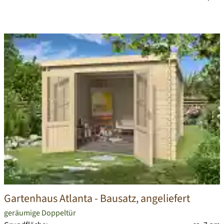
Gartenhaus Atlanta
- Bausatz, angeliefert
geräumige Doppeltür