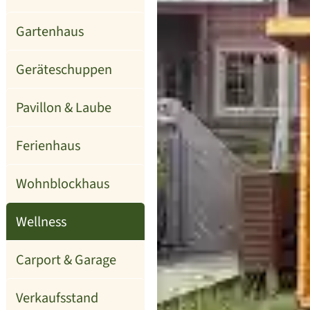
Gartenhaus
Geräteschuppen
Pavillon & Laube
Ferienhaus
Wohnblockhaus
Wellness
Carport & Garage
Verkaufsstand