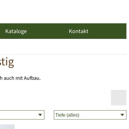
Kataloge
Kontakt
tig
h auch mit Aufbau.