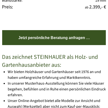
Wandstärke:
19 mm
Preis:
2.399,- €
ab
Jetzt persönliche Beratung anfragen …
Das zeichnet STEINHAUER als Holz- und
Gartenhausanbieter aus:
Wir bieten Holzhäuser und Gartenhäuser seit 1976 an und
haben umfangreiche Erfahrung und Marktkenntnis.
In unserer Musterhaus-Ausstellung können Sie viele Häuser
begehen, befühlen und in Ruhe einen persönlichen Eindruck
erfahren.
Unser Online-Angebot bietet alle Modelle zur Ansicht und
Auswahl (Merkzettel) aber nicht zum Kauf-per-Mausklick: