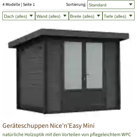
4 Modelle | Seite 1
Sortierung:
Geräteschuppen Nice'n'Easy Mini
natürliche Holzoptik mit den Vorteilen von pflegeleichtem WPC