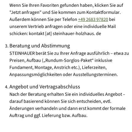
Wenn Sie Ihren Favoriten gefunden haben, klicken Sie auf
"Jetzt anfragen" und Sie kommen zum
Kontaktformular
.
Außerdem können Sie per Telefon
+49 2683 97820
bei
unserem Vertrieb anfragen oder eine
individuelle Mail
schicken
:
kontakt [at] steinhauer-holzhaus. de
Beratung und Abstimmung
STEINHAUER berät Sie zu Ihrer Anfrage ausführlich – etwa zu
Preisen, Aufbau („Rundum-Sorglos-Paket“ inklusive
Fundament, Montage, Anstrich etc.), Lieferzeiten,
Anpassungsmöglichkeiten oder Ausstellungsterminen.
Angebot und Vertragsabschluss
Nach der Beratung erhalten Sie ein
individuelles Angebot
–
darauf basierend können Sie sich entscheiden, evtl.
Änderungen verhandeln und dann erst kommt der formale
Auftrag und ggf. Lieferung bzw. Aufbau.