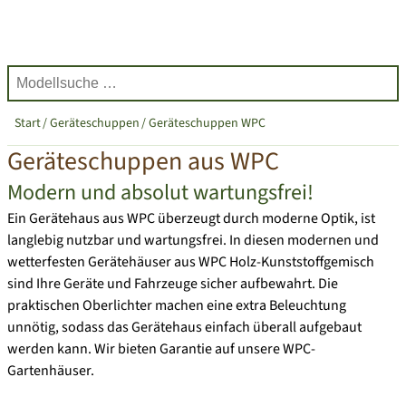
Start
Geräteschuppen
Geräteschuppen WPC
Geräteschuppen aus WPC
Modern und absolut wartungsfrei!
Ein Gerätehaus aus WPC überzeugt durch moderne Optik, ist
langlebig nutzbar und wartungsfrei. In diesen modernen und
wetterfesten Gerätehäuser aus WPC Holz-Kunststoffgemisch
sind Ihre Geräte und Fahrzeuge sicher aufbewahrt. Die
praktischen Oberlichter machen eine extra Beleuchtung
unnötig, sodass das Gerätehaus einfach überall aufgebaut
werden kann. Wir bieten Garantie auf unsere WPC-
Gartenhäuser.