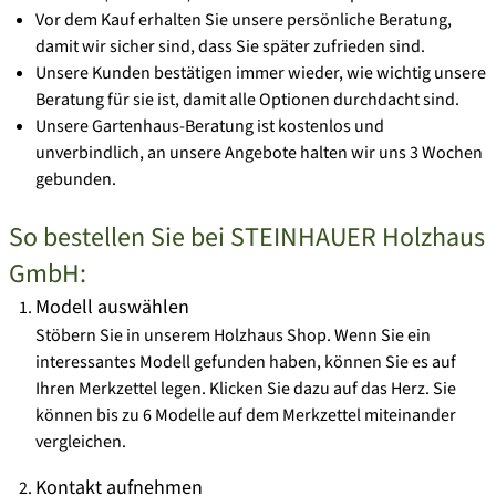
Vor dem Kauf erhalten Sie unsere persönliche Beratung,
damit wir sicher sind, dass Sie später zufrieden sind.
Unsere Kunden bestätigen immer wieder, wie wichtig unsere
Beratung für sie ist, damit alle Optionen durchdacht sind.
Unsere Gartenhaus-Beratung ist kostenlos und
unverbindlich, an unsere Angebote halten wir uns 3 Wochen
gebunden.
So bestellen Sie bei STEINHAUER Holzhaus
GmbH:
Modell auswählen
Stöbern Sie in unserem Holzhaus Shop. Wenn Sie ein
interessantes Modell gefunden haben, können Sie es auf
Ihren
Merkzettel
legen. Klicken Sie dazu auf das Herz. Sie
können bis zu 6 Modelle auf dem Merkzettel miteinander
vergleichen.
Kontakt aufnehmen