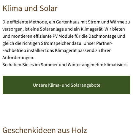
Klima und Solar
Die effiziente Methode, ein Gartenhaus mit Strom und Wärme zu
versorgen, ist eine Solaranlage und ein Klimagerät. Wir bieten
und montieren effiziente PV Module für die Dachmontage und
gleich die richtigen Stromspeicher dazu. Unser Partner-
Fachbetrieb installiert das Klimagerät passend zu Ihren
Anforderungen.
So haben Sie es im Sommer und Winter angenehm klimatisiert.
Unsere Klima- und Solarangebote
Geschenkideen aus Holz