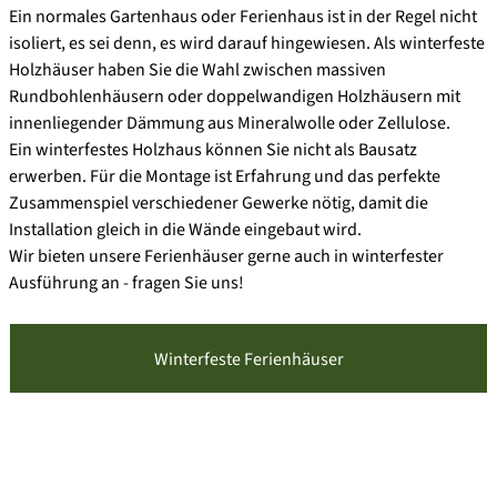
Ein normales Gartenhaus oder Ferienhaus ist in der Regel nicht
isoliert, es sei denn, es wird darauf hingewiesen. Als winterfeste
Holzhäuser haben Sie die Wahl zwischen massiven
Rundbohlenhäusern oder doppelwandigen Holzhäusern mit
innenliegender Dämmung aus Mineralwolle oder Zellulose.
Ein winterfestes Holzhaus können Sie nicht als Bausatz
erwerben. Für die Montage ist Erfahrung und das perfekte
Zusammenspiel verschiedener Gewerke nötig, damit die
Installation gleich in die Wände eingebaut wird.
Wir bieten unsere Ferienhäuser gerne auch in winterfester
Ausführung an - fragen Sie uns!
Winterfeste Ferienhäuser