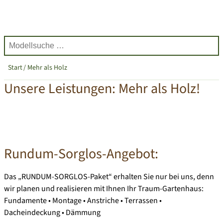
Start
Mehr als Holz
Unsere Leistungen: Mehr als Holz!
Rundum-Sorglos-Angebot:
Das „RUNDUM-SORGLOS-Paket“ erhalten Sie nur bei uns, denn
wir planen und realisieren mit Ihnen Ihr Traum-Gartenhaus:
Fundamente • Montage • Anstriche • Terrassen •
Dacheindeckung • Dämmung