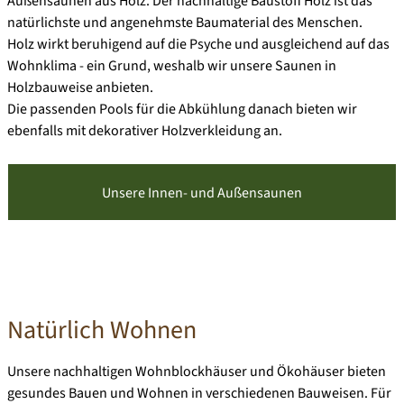
Außensaunen
aus Holz. Der nachhaltige Baustoff Holz ist das
natürlichste und angenehmste Baumaterial des Menschen.
Holz wirkt beruhigend auf die Psyche und ausgleichend auf das
Wohnklima - ein Grund, weshalb wir unsere Saunen in
Holzbauweise anbieten.
Die passenden Pools für die Abkühlung danach bieten wir
ebenfalls mit dekorativer Holzverkleidung an.
Unsere Innen- und Außensaunen
Natürlich Wohnen
Unsere nachhaltigen Wohnblockhäuser und Ökohäuser bieten
gesundes Bauen und Wohnen in verschiedenen Bauweisen. Für