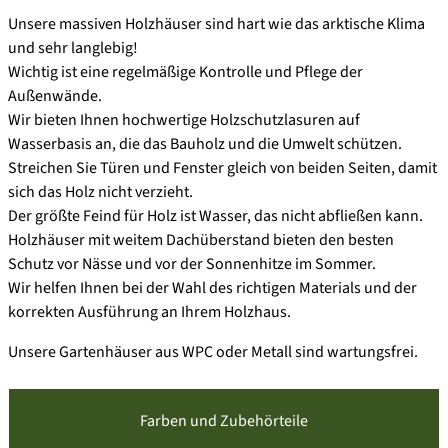
Unsere massiven Holzhäuser sind hart wie das arktische Klima
und sehr langlebig!
Wichtig ist eine regelmäßige Kontrolle und Pflege der
Außenwände.
Wir bieten Ihnen hochwertige Holzschutzlasuren auf
Wasserbasis an, die das Bauholz und die Umwelt schützen.
Streichen Sie Türen und Fenster gleich von beiden Seiten, damit
sich das Holz nicht verzieht.
Der größte Feind für Holz ist Wasser, das nicht abfließen kann.
Holzhäuser mit weitem Dachüberstand bieten den besten
Schutz vor Nässe und vor der Sonnenhitze im Sommer.
Wir helfen Ihnen bei der Wahl des richtigen Materials und der
korrekten Ausführung an Ihrem Holzhaus.
Unsere Gartenhäuser aus WPC oder Metall sind wartungsfrei.
Farben und Zubehörteile