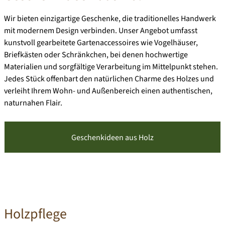
Wir bieten einzigartige Geschenke, die traditionelles Handwerk
mit modernem Design verbinden. Unser Angebot umfasst
kunstvoll gearbeitete Gartenaccessoires wie Vogelhäuser,
Briefkästen oder Schränkchen, bei denen hochwertige
Materialien und sorgfältige Verarbeitung im Mittelpunkt stehen.
Jedes Stück offenbart den natürlichen Charme des Holzes und
verleiht Ihrem Wohn- und Außenbereich einen authentischen,
naturnahen Flair.
Geschenkideen aus Holz
Holzpflege