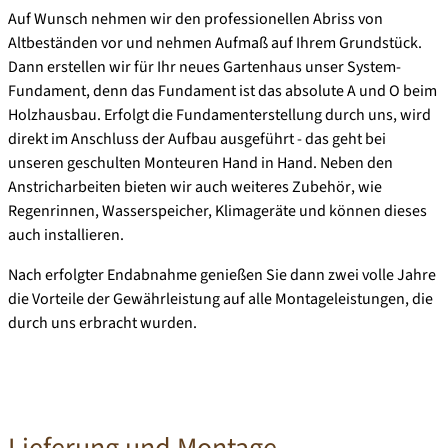
Auf Wunsch nehmen wir den professionellen
Abriss
von
Altbeständen vor und nehmen
Aufmaß
auf Ihrem Grundstück.
Dann erstellen wir für Ihr neues Gartenhaus unser
System-
Fundamen
t, denn das Fundament ist das absolute A und O beim
Holzhausbau. Erfolgt die Fundamenterstellung durch uns, wird
direkt im Anschluss der
Aufbau
ausgeführt - das geht bei
unseren geschulten Monteuren Hand in Hand. Neben den
Anstricharbeiten
bieten wir auch weiteres
Zubehör
, wie
Regenrinnen, Wasserspeicher, Klimageräte und können dieses
auch installieren.
Nach erfolgter Endabnahme genießen Sie dann zwei volle Jahre
die Vorteile der Gewährleistung auf alle Montageleistungen, die
durch uns erbracht wurden.