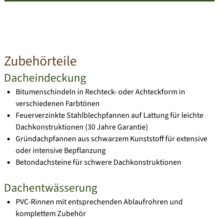
Zubehörteile
Dacheindeckung
Bitumenschindeln in Rechteck- oder Achteckform in
verschiedenen Farbtönen
Feuerverzinkte Stahlblechpfannen auf Lattung für leichte
Dachkonstruktionen (30 Jahre Garantie)
Gründachpfannen aus schwarzem Kunststoff für extensive
oder intensive Bepflanzung
Betondachsteine für schwere Dachkonstruktionen
Dachentwässerung
PVC-Rinnen mit entsprechenden Ablaufrohren und
komplettem Zubehör