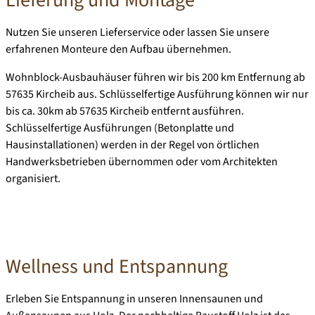
Lieferung und Montage
Nutzen Sie unseren Lieferservice oder lassen Sie unsere
erfahrenen Monteure den Aufbau übernehmen.
Wohnblock-Ausbauhäuser führen wir
bis 200 km Entfernung ab
57635 Kircheib
aus. Schlüsselfertige Ausführung können wir nur
bis ca. 30km ab 57635 Kircheib entfernt ausführen.
Schlüsselfertige Ausführungen (Betonplatte und
Hausinstallationen) werden in der Regel von örtlichen
Handwerksbetrieben übernommen oder vom Architekten
organisiert.
Wellness und Entspannung
Erleben Sie Entspannung in unseren
Innensaunen und