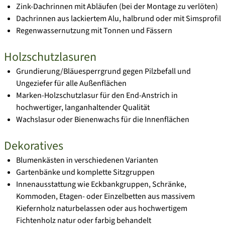
Zink-Dachrinnen mit Abläufen (bei der Montage zu verlöten)
Dachrinnen aus lackiertem Alu, halbrund oder mit Simsprofil
Regenwassernutzung mit Tonnen und Fässern
Holzschutzlasuren
Grundierung/Bläuesperrgrund gegen Pilzbefall und
Ungeziefer für alle Außenflächen
Marken-Holzschutzlasur für den End-Anstrich in
hochwertiger, langanhaltender Qualität
Wachslasur oder Bienenwachs für die Innenflächen
Dekoratives
Blumenkästen in verschiedenen Varianten
Gartenbänke und komplette Sitzgruppen
Innenausstattung wie Eckbankgruppen, Schränke,
Kommoden, Etagen- oder Einzelbetten aus massivem
Kiefernholz naturbelassen oder aus hochwertigem
Fichtenholz natur oder farbig behandelt