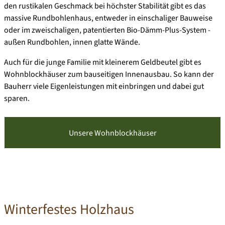
den rustikalen Geschmack bei höchster Stabilität gibt es das
massive Rundbohlenhaus, entweder in einschaliger Bauweise
oder im zweischaligen,
patentierten Bio-Dämm-Plus-System
-
außen Rundbohlen, innen glatte Wände.
Auch für die junge Familie mit kleinerem Geldbeutel gibt es
Wohnblockhäuser zum bauseitigen Innenausbau. So kann der
Bauherr viele Eigenleistungen mit einbringen und dabei gut
sparen.
Unsere Wohnblockhäuser
Winterfestes Holzhaus