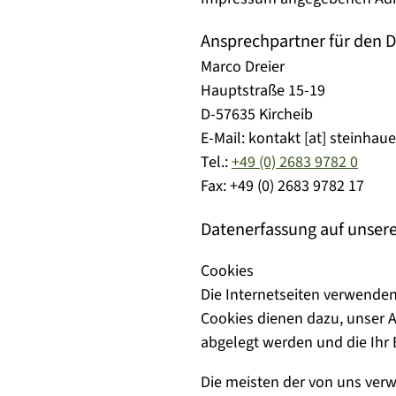
Ansprechpartner für den 
Marco Dreier
Hauptstraße 15-19
D-57635 Kircheib
E-Mail:
kontakt [at] steinhau
Tel.:
+49 (0) 2683 9782 0
Fax:
+49 (0) 2683 9782 17
Datenerfassung auf unser
Cookies
Die Internetseiten verwenden
Cookies dienen dazu, unser A
abgelegt werden und die Ihr 
Die meisten der von uns ver