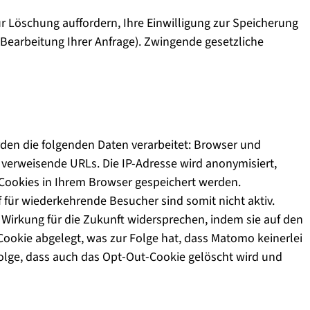
r Löschung auffordern, Ihre Einwilligung zur Speicherung
 Bearbeitung Ihrer Anfrage). Zwingende gesetzliche
den die folgenden Daten verarbeitet: Browser und
 verweisende URLs. Die IP-Adresse wird anonymisiert,
g-Cookies in Ihrem Browser gespeichert werden.
 für wiederkehrende Besucher sind somit nicht aktiv.
irkung für die Zukunft widersprechen, indem sie auf den
Cookie abgelegt, was zur Folge hat, dass Matomo keinerlei
Folge, dass auch das Opt-Out-Cookie gelöscht wird und