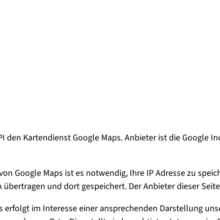
API den Kartendienst Google Maps. Anbieter ist die Google I
on Google Maps ist es notwendig, Ihre IP Adresse zu speic
 übertragen und dort gespeichert. Der Anbieter dieser Seite
erfolgt im Interesse einer ansprechenden Darstellung unse