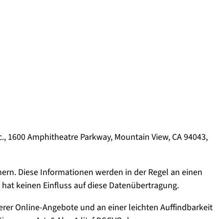
nc., 1600 Amphitheatre Parkway, Mountain View, CA 94043,
hern. Diese Informationen werden in der Regel an einen
 hat keinen Einfluss auf diese Datenübertragung.
rer Online-Angebote und an einer leichten Auffindbarkeit