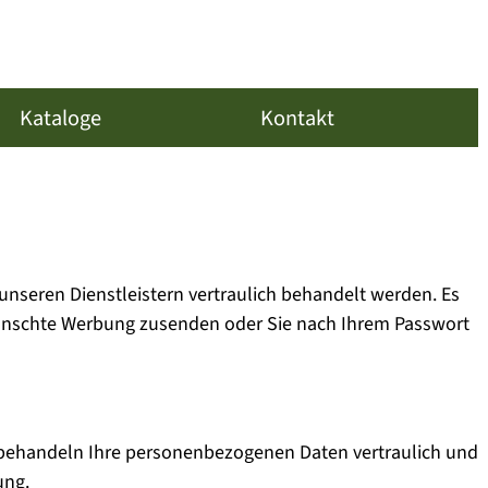
Kataloge
Kontakt
unseren Dienstleistern vertraulich behandelt werden. Es
erwünschte Werbung zusenden oder Sie nach Ihrem Passwort
r behandeln Ihre personenbezogenen Daten vertraulich und
ung.