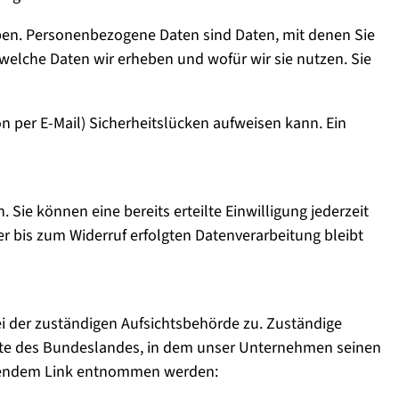
en. Personenbezogene Daten sind Daten, mit denen Sie
 welche Daten wir erheben und wofür wir sie nutzen. Sie
n per E-Mail) Sicherheitslücken aufweisen kann. Ein
 Sie können eine bereits erteilte Einwilligung jederzeit
er bis zum Widerruf erfolgten Datenverarbeitung bleibt
i der zuständigen Aufsichtsbehörde zu. Zuständige
agte des Bundeslandes, in dem unser Unternehmen seinen
olgendem Link entnommen werden: