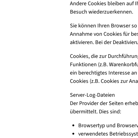
Andere Cookies bleiben auf I
Besuch wiederzuerkennen.
Sie können Ihren Browser so 
Annahme von Cookies für bes
aktivieren. Bei der Deaktivie
Cookies, die zur Durchführu
Funktionen (z.B. Warenkorbfun
ein berechtigtes Interesse an
Cookies (z.B. Cookies zur An
Server-Log-Dateien
Der Provider der Seiten erhe
übermittelt. Dies sind:
Browsertyp und Browserv
verwendetes Betriebssys