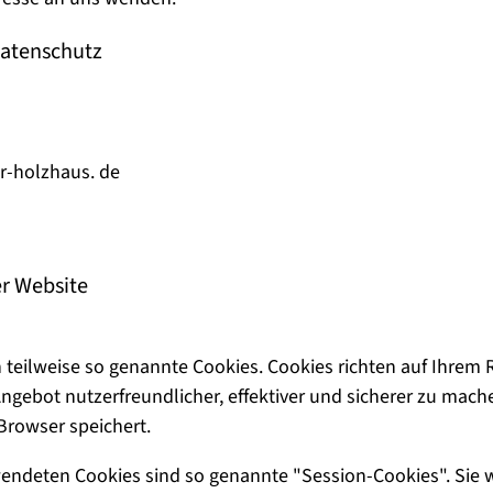
Datenschutz
er-holzhaus. de
er Website
 teilweise so genannte Cookies. Cookies richten auf Ihrem
ngebot nutzerfreundlicher, effektiver und sicherer zu mache
Browser speichert.
wendeten Cookies sind so genannte "Session-Cookies". Sie 