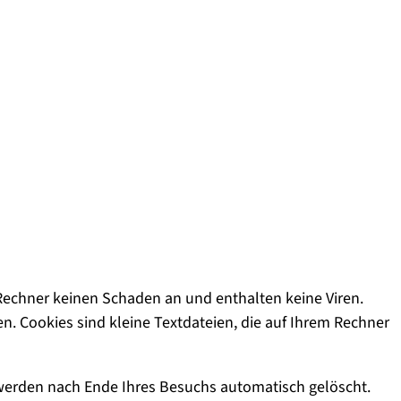
 Rechner keinen Schaden an und enthalten keine Viren.
n. Cookies sind kleine Textdateien, die auf Ihrem Rechner
werden nach Ende Ihres Besuchs automatisch gelöscht.