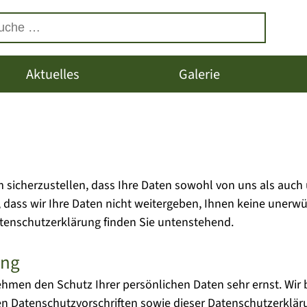
Aktuelles
Galerie
sicherzustellen, dass Ihre Daten sowohl von uns als auch 
ch, dass wir Ihre Daten nicht weitergeben, Ihnen keine un
Datenschutzerklärung finden Sie untenstehend.
ung
nehmen den Schutz Ihrer persönlichen Daten sehr ernst. Wi
en Datenschutzvorschriften sowie dieser Datenschutzerklär