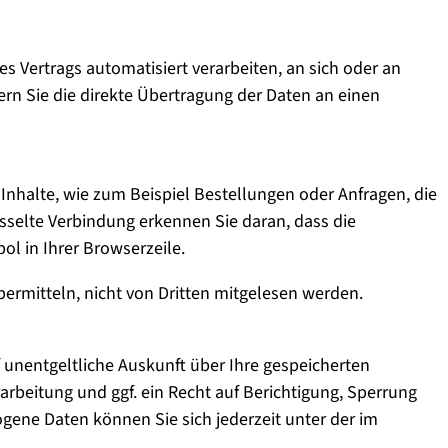
es Vertrags automatisiert verarbeiten, an sich oder an
rn Sie die direkte Übertragung der Daten an einen
Inhalte, wie zum Beispiel Bestellungen oder Anfragen, die
üsselte Verbindung erkennen Sie daran, dass die
ol in Ihrer Browserzeile.
bermitteln, nicht von Dritten mitgelesen werden.
unentgeltliche Auskunft über Ihre gespeicherten
eitung und ggf. ein Recht auf Berichtigung, Sperrung
ene Daten können Sie sich jederzeit unter der im