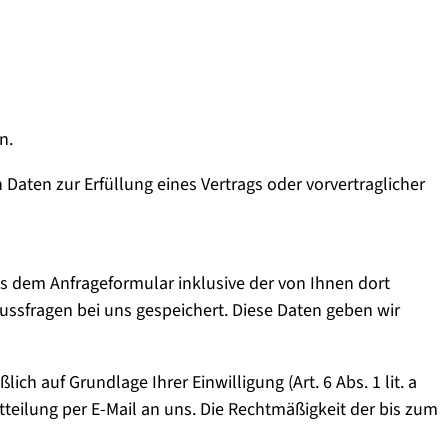
n.
n Daten zur Erfüllung eines Vertrags oder vorvertraglicher
 dem Anfrageformular inklusive der von Ihnen dort
ssfragen bei uns gespeichert. Diese Daten geben wir
ch auf Grundlage Ihrer Einwilligung (Art. 6 Abs. 1 lit. a
tteilung per E-Mail an uns. Die Rechtmäßigkeit der bis zum