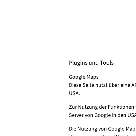
Plugins und Tools
Google Maps
Diese Seite nutzt über eine 
USA.
Zur Nutzung der Funktionen v
Server von Google in den USA
Die Nutzung von Google Maps 