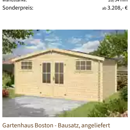
Sonderpreis:
3.208,- €
ab
Gartenhaus Boston
- Bausatz, angeliefert