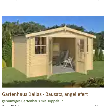
Gartenhaus Dallas
- Bausatz, angeliefert
geräumiges Gartenhaus mit Doppeltür