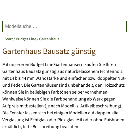
Start
Budget Line
Gartenhaus
Gartenhaus Bausatz günstig
Mit unsereren
Budget Line Gartenhäusern
kaufen Sie Ihren
Gartenhaus Bausatz günstig aus naturbelassenem Fichtenholz
mit 14 bis 44 mm Wandstärke und einfacher bzw. doppelter Nut-
und Feder. Die Gartenhäuser sind unbehandelt, den Holzschutz
können Sie in beliebigen Farbtönen selber vornehmen.
Wahlweise können Sie die Farbbehandlung ab Werk gegen
Aufpreis mitbestellen (je nach Modell, s. Artikelbeschreibung).
Die Fenster lassen sich bei einigen Modellen aufklappen, die
Verglasung ist Echtglas oder Plexiglas. Mit oder ohne Fußboden
erhältlich, bitte Beschreibung beachten.