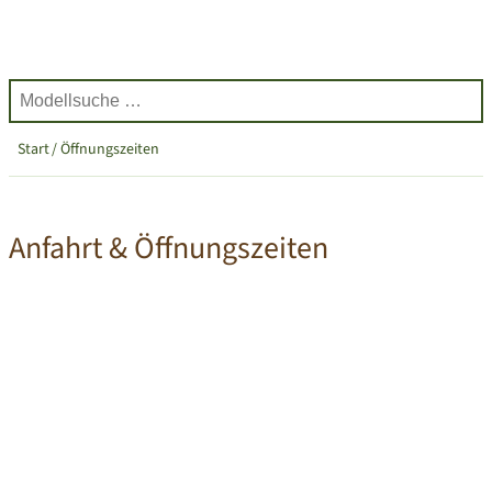
Start
Öffnungszeiten
Anfahrt & Öffnungszeiten