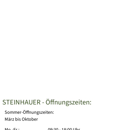
STEINHAUER - Öffnungszeiten:
Sommer-Öffnungszeiten:
März bis Oktober
Mo.-Fr.:
09:30 - 18:00 Uhr