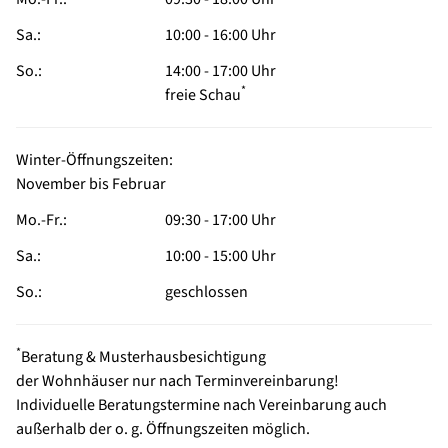
Sa.:
10:00 - 16:00 Uhr
So.:
14:00 - 17:00 Uhr
*
freie Schau
Winter-Öffnungszeiten:
November bis Februar
Mo.-Fr.:
09:30 - 17:00 Uhr
Sa.:
10:00 - 15:00 Uhr
So.:
geschlossen
*
Beratung & Musterhausbesichtigung
der Wohnhäuser nur nach Terminvereinbarung!
Individuelle Beratungstermine
nach Vereinbarung auch
außerhalb der o. g. Öffnungszeiten möglich.