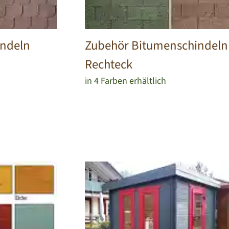
indeln
Zubehör Bitumenschindeln
Rechteck
in 4 Farben erhältlich