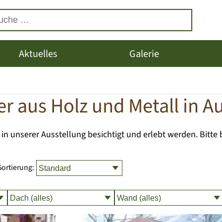
Aktuelles
Galerie
r aus Holz und Metall in A
n unserer Ausstellung besichtigt und erlebt werden. Bitte 
Sortierung: