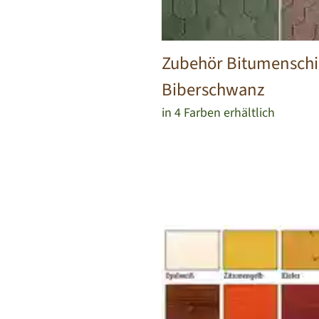
Zubehör Bitumensch
Biberschwanz
in 4 Farben erhältlich