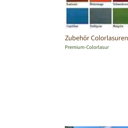
Zubehör Colorlasuren
Premium-Colorlasur