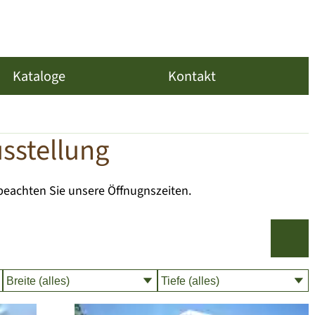
Kataloge
Kontakt
usstellung
beachten Sie unsere Öffnugnszeiten.