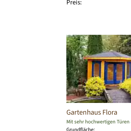
Preis:
Gartenhaus Flora
Mit sehr hochwertigen Türen
Grundfläche: