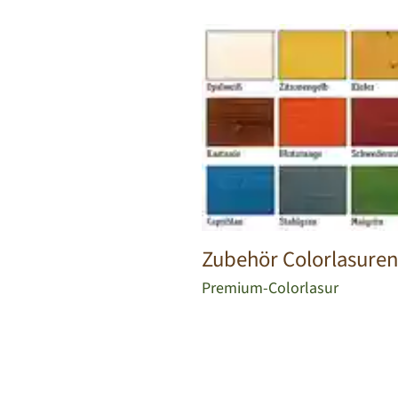
Zubehör Colorlasuren
Premium-Colorlasur