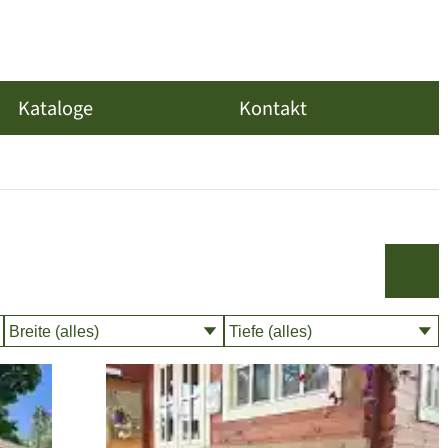
Kataloge
Kontakt