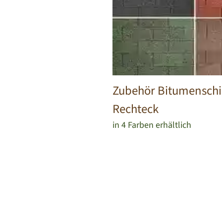
Zubehör Bitumensch
Rechteck
in 4 Farben erhältlich