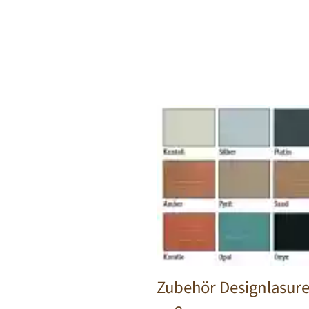
Zubehör Designlasure