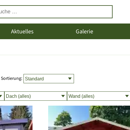
Aktuelles
Galerie
Sortierung: