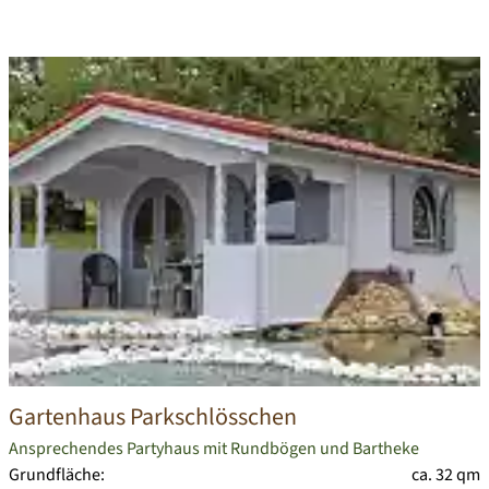
Gartenhaus Parkschlösschen
Ansprechendes Partyhaus mit Rundbögen und Bartheke
Grundfläche:
ca. 32 qm