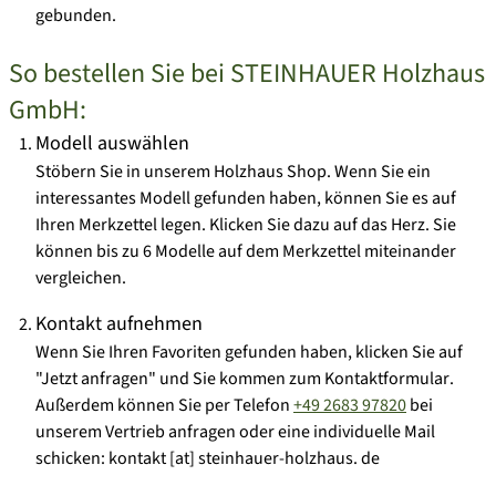
gebunden.
So bestellen Sie bei STEINHAUER Holzhaus
GmbH:
Modell auswählen
Stöbern Sie in unserem Holzhaus Shop. Wenn Sie ein
interessantes Modell gefunden haben, können Sie es auf
Ihren
Merkzettel
legen. Klicken Sie dazu auf das Herz. Sie
können bis zu 6 Modelle auf dem Merkzettel miteinander
vergleichen.
Kontakt aufnehmen
Wenn Sie Ihren Favoriten gefunden haben, klicken Sie auf
"Jetzt anfragen" und Sie kommen zum
Kontaktformular
.
Außerdem können Sie per Telefon
+49 2683 97820
bei
unserem Vertrieb anfragen oder eine
individuelle Mail
schicken
:
kontakt [at] steinhauer-holzhaus. de