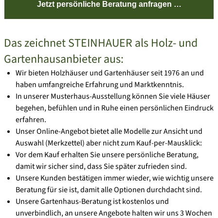
Jetzt persönliche Beratung anfragen …
Das zeichnet STEINHAUER als Holz- und
Gartenhausanbieter aus:
Wir bieten Holzhäuser und Gartenhäuser seit 1976 an und
haben umfangreiche Erfahrung und Marktkenntnis.
In unserer Musterhaus-Ausstellung können Sie viele Häuser
begehen, befühlen und in Ruhe einen persönlichen Eindruck
erfahren.
Unser Online-Angebot bietet alle Modelle zur Ansicht und
Auswahl (Merkzettel) aber nicht zum Kauf-per-Mausklick:
Vor dem Kauf erhalten Sie unsere persönliche Beratung,
damit wir sicher sind, dass Sie später zufrieden sind.
Unsere Kunden bestätigen immer wieder, wie wichtig unsere
Beratung für sie ist, damit alle Optionen durchdacht sind.
Unsere Gartenhaus-Beratung ist kostenlos und
unverbindlich, an unsere Angebote halten wir uns 3 Wochen