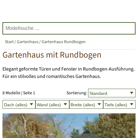
Start
Gartenhaus
Gartenhaus Rundbogen
Gartenhaus mit Rundbogen
Elegant geformte Türen und Fenster in Rundbogen-Ausführung.
Für ein stilvolles und romantisches Gartenhaus.
8 Modelle | Seite 1
Sortierung: