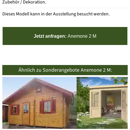
Zubehör / Dekoration.
Dieses Modell kann in der Ausstellung besucht werden.
Jetzt anfragen:
Anemone 2 M
Ähnlich zu Sonderangebote Anemone 2 M: