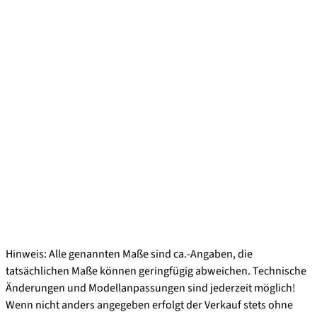
Hinweis: Alle genannten Maße sind ca.-Angaben, die
tatsächlichen Maße können geringfügig abweichen. Technische
Änderungen und Modellanpassungen sind jederzeit möglich!
Wenn nicht anders angegeben erfolgt der Verkauf stets ohne