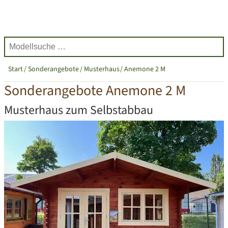
Start
Sonderangebote
Musterhaus
Anemone 2 M
Sonderangebote Anemone 2 M
Musterhaus zum Selbstabbau