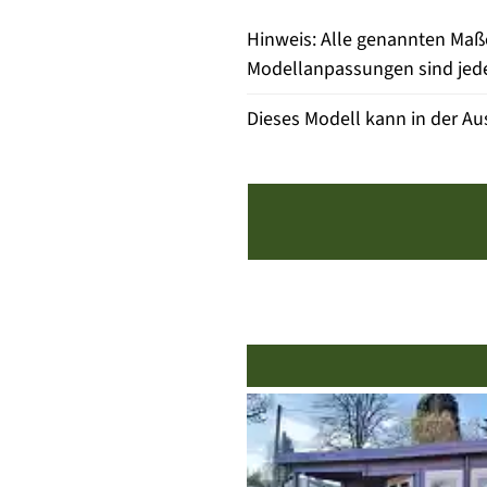
Hinweis: Alle genannten Maß
Modellanpassungen sind jeder
Dieses Modell kann in der Au