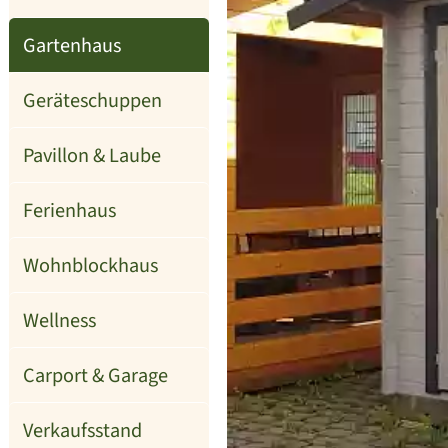
Gartenhaus
Geräteschuppen
Pavillon & Laube
Ferienhaus
Wohnblockhaus
Wellness
Carport & Garage
Verkaufsstand