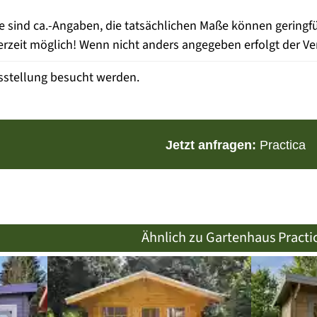
e sind ca.-Angaben, die tatsächlichen Maße können gering
zeit möglich! Wenn nicht anders angegeben erfolgt der Ve
sstellung besucht werden.
Jetzt anfragen:
Practica
Ähnlich zu Gartenhaus Practi