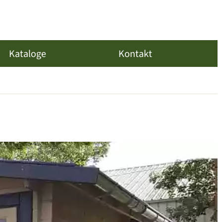
Kataloge
Kontakt