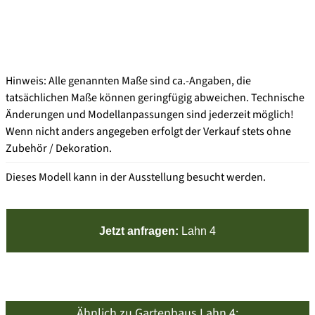
Hinweis: Alle genannten Maße sind ca.-Angaben, die
tatsächlichen Maße können geringfügig abweichen. Technische
Änderungen und Modellanpassungen sind jederzeit möglich!
Wenn nicht anders angegeben erfolgt der Verkauf stets ohne
Zubehör / Dekoration.
Dieses Modell kann in der Ausstellung besucht werden.
Jetzt anfragen:
Lahn 4
Ähnlich zu Gartenhaus Lahn 4: