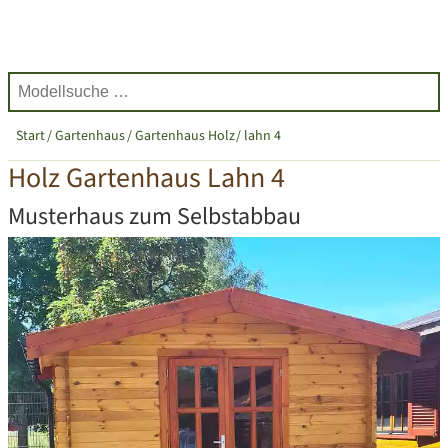
Start
Gartenhaus
Gartenhaus Holz
lahn 4
Holz Gartenhaus Lahn 4
Musterhaus zum Selbstabbau