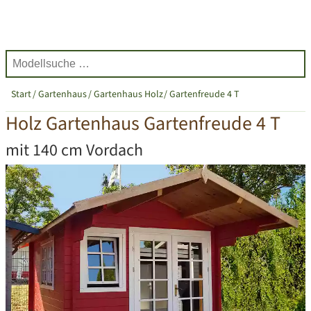
Start
Gartenhaus
Gartenhaus Holz
Gartenfreude 4 T
Holz Gartenhaus Gartenfreude 4 T
mit 140 cm Vordach