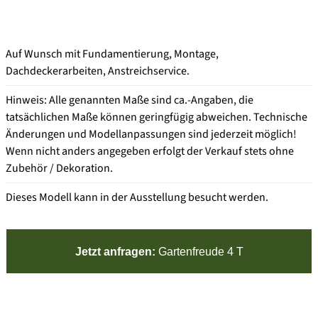
Auf Wunsch mit Fundamentierung, Montage,
Dachdeckerarbeiten, Anstreichservice.
Hinweis: Alle genannten Maße sind ca.-Angaben, die
tatsächlichen Maße können geringfügig abweichen. Technische
Änderungen und Modellanpassungen sind jederzeit möglich!
Wenn nicht anders angegeben erfolgt der Verkauf stets ohne
Zubehör / Dekoration.
Dieses Modell kann in der Ausstellung besucht werden.
Jetzt anfragen:
Gartenfreude 4 T