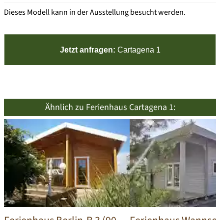
Dieses Modell kann in der Ausstellung besucht werden.
Jetzt anfragen:
Cartagena 1
Ähnlich zu Ferienhaus Cartagena 1: