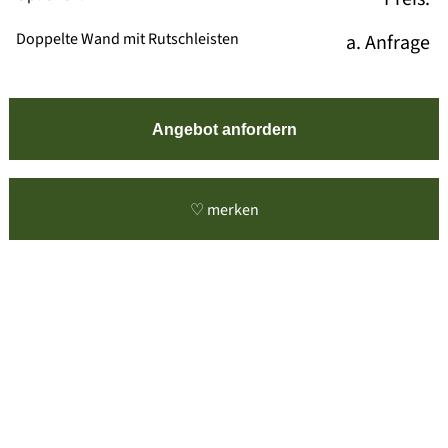
Doppelte Wand mit Rutschleisten
a. Anfrage
Angebot anfordern
♡ merken