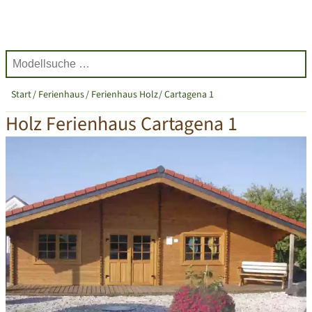
Start
Ferienhaus
Ferienhaus Holz
Cartagena 1
Holz Ferienhaus Cartagena 1