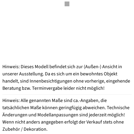
Hinweis: Dieses Modell befindet sich zur (Außen-) Ansicht in
unserer Ausstellung. Da es sich um ein bewohntes Objekt
handelt, sind Innenbesichtigungen ohne vorherige, eingehende
Beratung bzw. Terminvergabe leider nicht möglich!
Hinweis: Alle genannten Maße sind ca.-Angaben, die
tatsächlichen Maße können geringfügig abweichen. Technische
Änderungen und Modellanpassungen sind jederzeit möglich!
Wenn nicht anders angegeben erfolgt der Verkauf stets ohne
Zubehör / Dekoration.