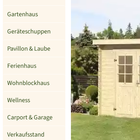
Gartenhaus
Geräteschuppen
Pavillon & Laube
Ferienhaus
Wohnblockhaus
Wellness
Carport & Garage
Verkaufsstand