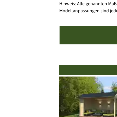
Hinweis: Alle genannten Maß
Modellanpassungen sind jeder