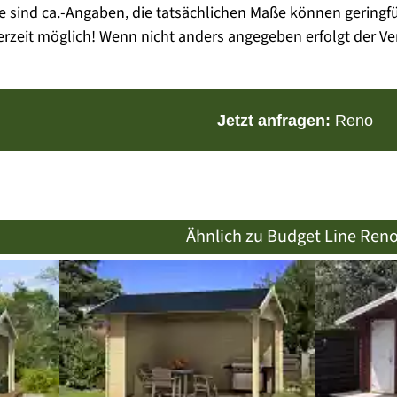
e sind ca.-Angaben, die tatsächlichen Maße können gering
zeit möglich! Wenn nicht anders angegeben erfolgt der Ve
Jetzt anfragen:
Reno
Ähnlich zu Budget Line Reno