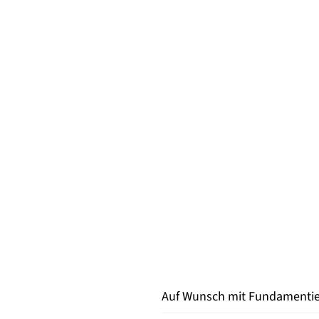
Auf Wunsch mit Fundamentier