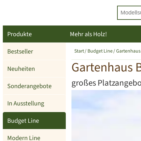
Produkte
Mehr als Holz!
Bestseller
Start
Budget Line
Gartenhaus
Gartenhaus 
Neuheiten
großes Platzangebo
Sonderangebote
In Ausstellung
Budget Line
Modern Line