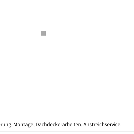
ung, Montage, Dachdeckerarbeiten, Anstreichservice.