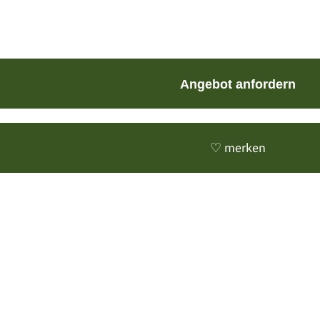
Angebot anfordern
♡ merken