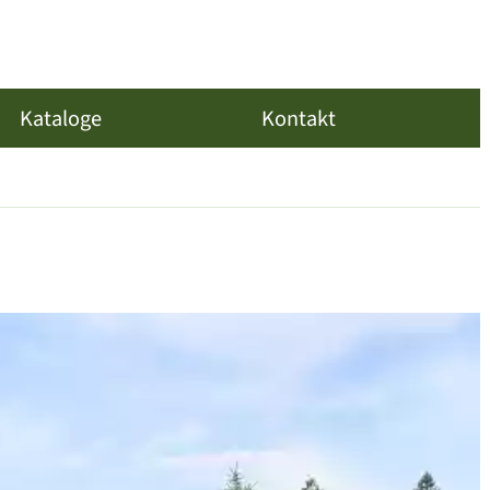
Kataloge
Kontakt