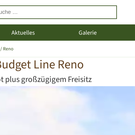
Aktuelles
Galerie
Reno
Budget Line Reno
t plus großzügigem Freisitz