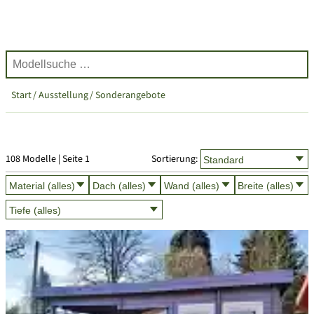
Start
Ausstellung
Sonderangebote
108 Modelle | Seite 1
Sortierung: