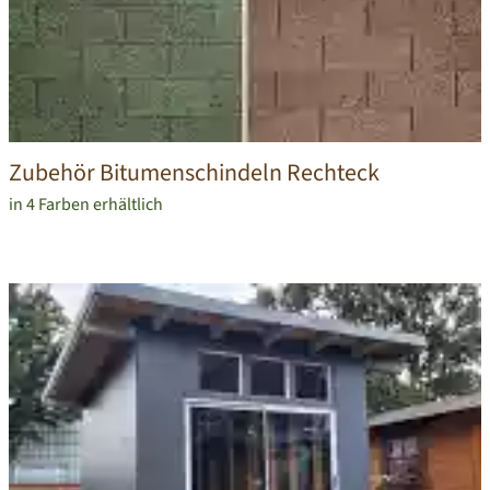
Zubehör Bitumenschindeln Rechteck
in 4 Farben erhältlich