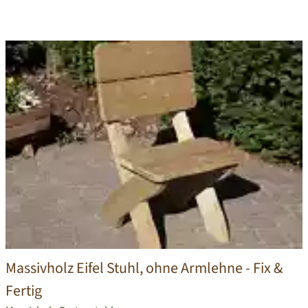
Massivholz Eifel Stuhl, ohne Armlehne
- Fix &
Fertig