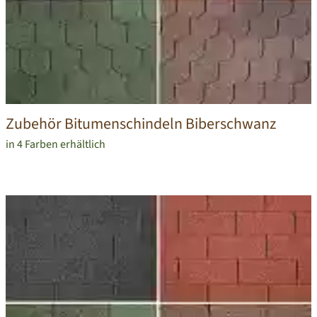
Zubehör Bitumenschindeln Biberschwanz
in 4 Farben erhältlich