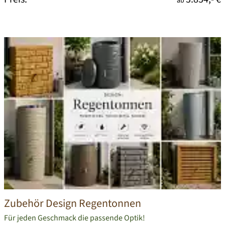
ab
Zubehör Design Regentonnen
Für jeden Geschmack die passende Optik!