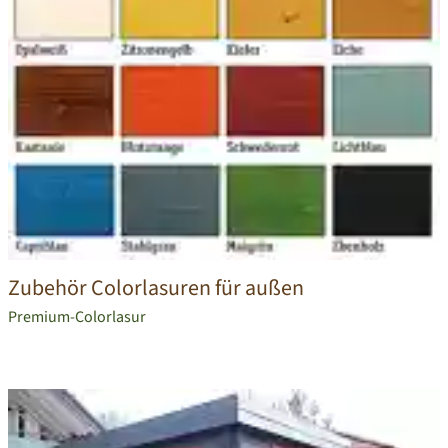
Zubehör Colorlasuren für außen
Premium-Colorlasur