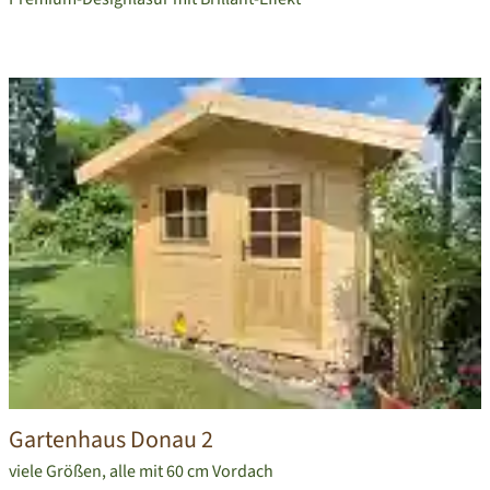
Gartenhaus Donau 2
viele Größen, alle mit 60 cm Vordach