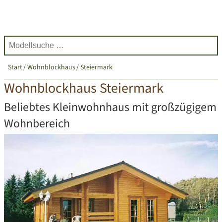
Start
Wohnblockhaus
Steiermark
Wohnblockhaus Steiermark
Beliebtes Kleinwohnhaus mit großzügigem
Wohnbereich