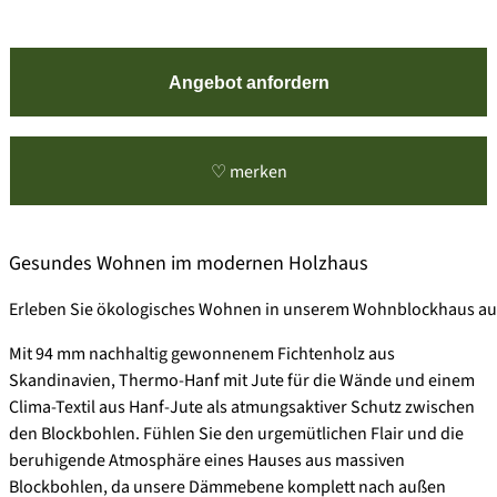
Angebot anfordern
♡ merken
Gesundes Wohnen im modernen Holzhaus
Erleben Sie ökologisches Wohnen in unserem Wohnblockhaus aus
Mit 94 mm nachhaltig gewonnenem Fichtenholz aus
Skandinavien, Thermo-Hanf mit Jute für die Wände und einem
Clima-Textil aus Hanf-Jute als atmungsaktiver Schutz zwischen
den Blockbohlen. Fühlen Sie den urgemütlichen Flair und die
beruhigende Atmosphäre eines Hauses aus massiven
Blockbohlen, da unsere Dämmebene komplett nach außen