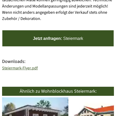
Änderungen und Modellanpassungen sind jederzeit möglich!
Wenn nicht anders angegeben erfolgt der Verkauf stets ohne
Zubehör / Dekoration.
Jetzt anfragen:
Steiermark
Downloads:
Steiermark-Flyer.pdf
Ähnlich zu Wohnblockhaus Steiermark: