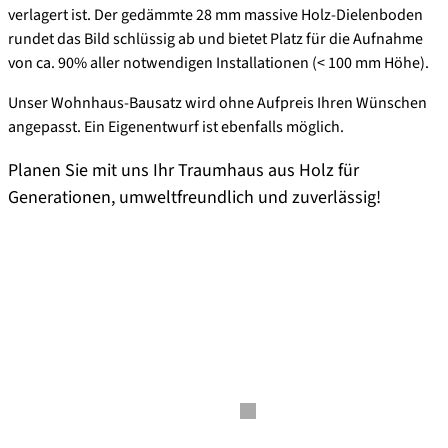
verlagert ist. Der gedämmte 28 mm massive Holz-Dielenboden
rundet das Bild schlüssig ab und bietet Platz für die Aufnahme
von ca. 90% aller notwendigen Installationen (< 100 mm Höhe).
Unser Wohnhaus-Bausatz wird ohne Aufpreis Ihren Wünschen
angepasst. Ein Eigenentwurf ist ebenfalls möglich.
Planen Sie mit uns Ihr Traumhaus aus Holz für
Generationen, umweltfreundlich und zuverlässig!