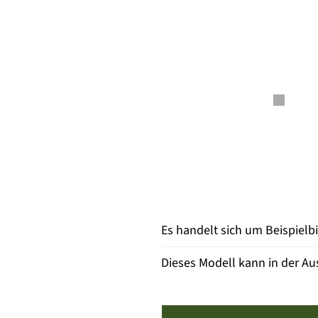
Es handelt sich um Beispielb
Dieses Modell kann in der Au