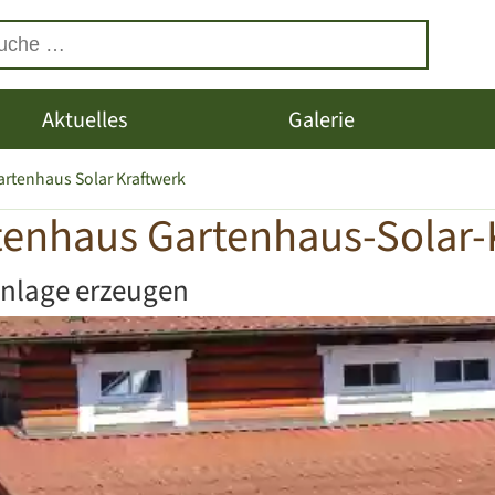
Aktuelles
Galerie
artenhaus Solar Kraftwerk
enhaus Gartenhaus-Solar-
Anlage erzeugen