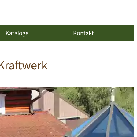
Kataloge
Kontakt
Kraftwerk