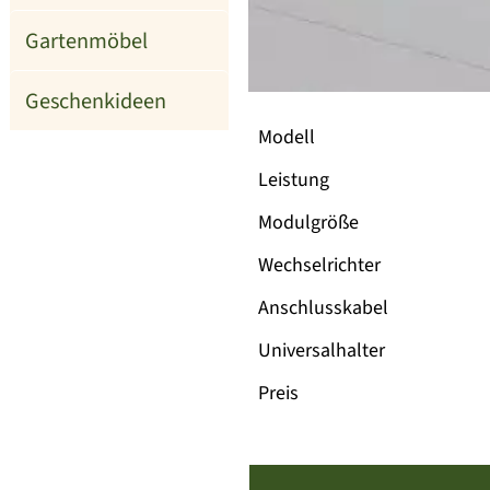
Gartenmöbel
Geschenkideen
Modell
Leistung
Modulgröße
Wechselrichter
Anschlusskabel
Universalhalter
Preis