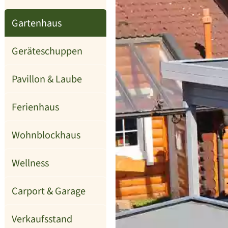
Gartenhaus
Geräteschuppen
Pavillon & Laube
Ferienhaus
Wohnblockhaus
Wellness
Carport & Garage
Verkaufsstand