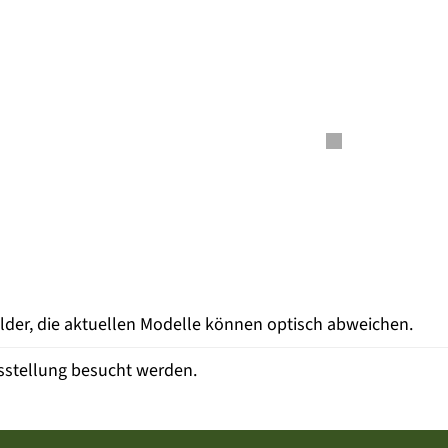
ilder, die aktuellen Modelle können optisch abweichen.
sstellung besucht werden.