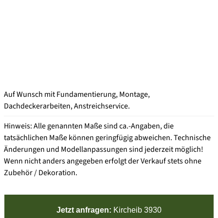
Auf Wunsch mit Fundamentierung, Montage,
Dachdeckerarbeiten, Anstreichservice.
Hinweis: Alle genannten Maße sind ca.-Angaben, die
tatsächlichen Maße können geringfügig abweichen. Technische
Änderungen und Modellanpassungen sind jederzeit möglich!
Wenn nicht anders angegeben erfolgt der Verkauf stets ohne
Zubehör / Dekoration.
Jetzt anfragen:
Kircheib 3930