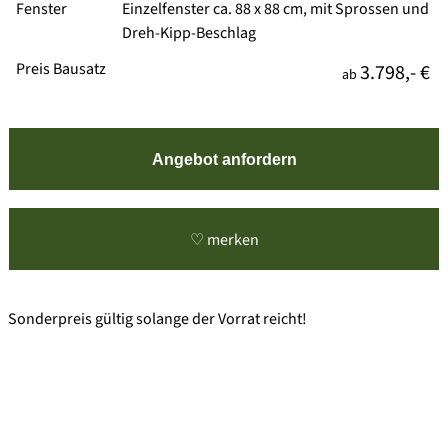
Fenster
Einzelfenster ca. 88 x 88 cm, mit Sprossen und
Dreh-Kipp-Beschlag
Preis Bausatz
3.798,- €
ab
Angebot anfordern
♡ merken
Sonderpreis gültig solange der Vorrat reicht!