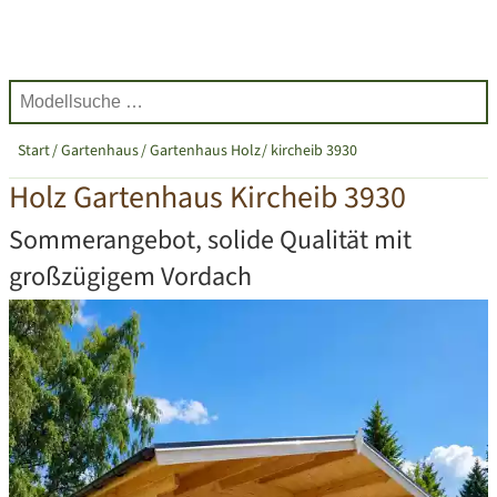
Start
Gartenhaus
Gartenhaus Holz
kircheib 3930
Holz Gartenhaus Kircheib 3930
Sommerangebot, solide Qualität mit
großzügigem Vordach