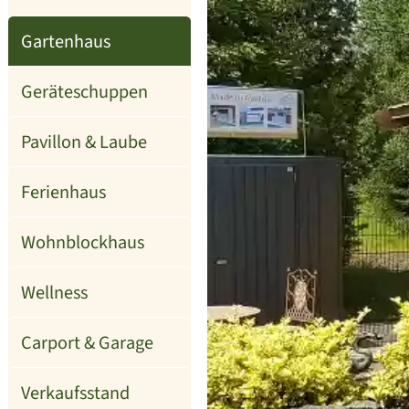
Gartenhaus
Geräteschuppen
Pavillon & Laube
Ferienhaus
Wohnblockhaus
Wellness
Carport & Garage
Verkaufsstand