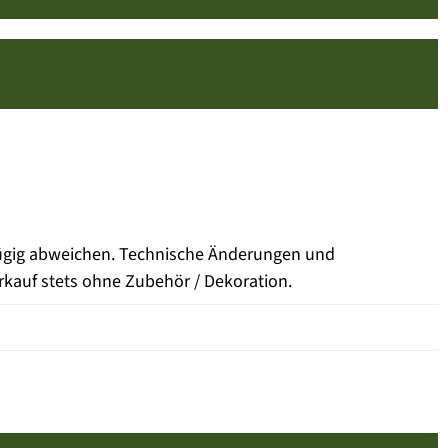
fügig abweichen. Technische Änderungen und
rkauf stets ohne Zubehör / Dekoration.