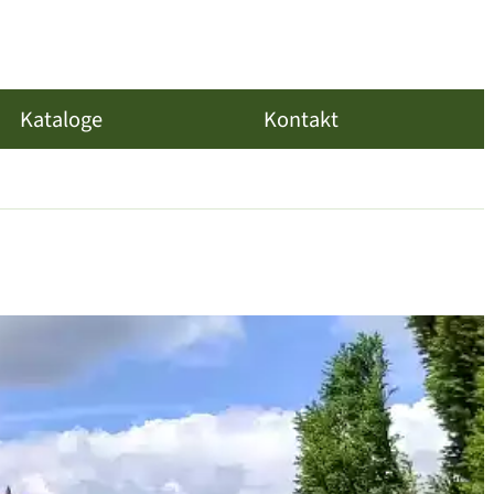
Kataloge
Kontakt