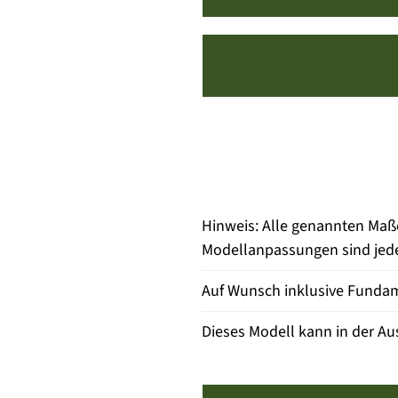
Hinweis: Alle genannten Maß
Modellanpassungen sind jeder
Auf Wunsch inklusive Fundam
Dieses Modell kann in der Au