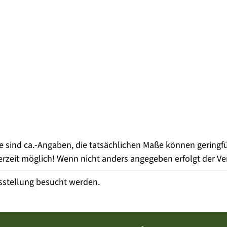
e sind ca.-Angaben, die tatsächlichen Maße können gering
zeit möglich! Wenn nicht anders angegeben erfolgt der Ve
sstellung besucht werden.