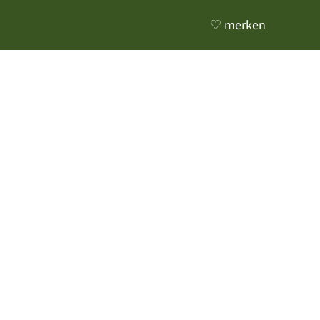
♡ merken