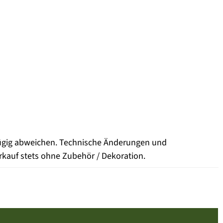
fügig abweichen. Technische Änderungen und
rkauf stets ohne Zubehör / Dekoration.