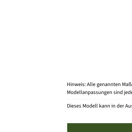
Hinweis: Alle genannten Maß
Modellanpassungen sind jeder
Dieses Modell kann in der Au