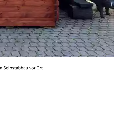
 Selbstabbau vor Ort