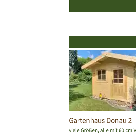
Gartenhaus Donau 2
viele Größen, alle mit 60 cm