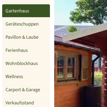
Gartenhaus
Geräteschuppen
Pavillon & Laube
Ferienhaus
Wohnblockhaus
Wellness
Carport & Garage
Verkaufsstand