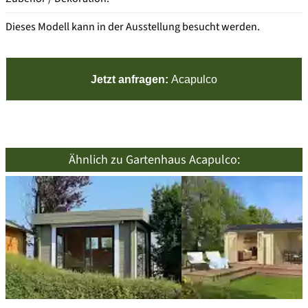
Dieses Modell kann in der Ausstellung besucht werden.
Jetzt anfragen:
Acapulco
Ähnlich zu Gartenhaus Acapulco: