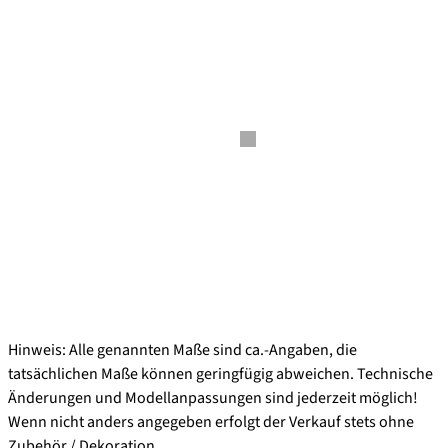
Hinweis: Alle genannten Maße sind ca.-Angaben, die
tatsächlichen Maße können geringfügig abweichen. Technische
Änderungen und Modellanpassungen sind jederzeit möglich!
Wenn nicht anders angegeben erfolgt der Verkauf stets ohne
Zubehör / Dekoration.