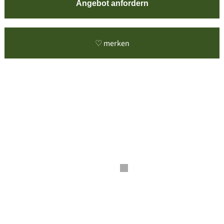
Angebot anfordern
♡ merken