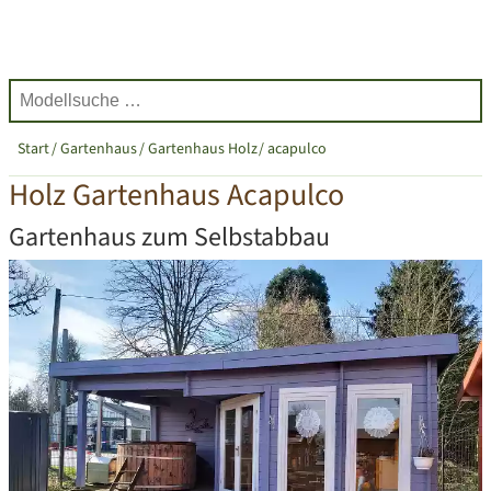
Start
Gartenhaus
Gartenhaus Holz
acapulco
Holz Gartenhaus Acapulco
Gartenhaus zum Selbstabbau