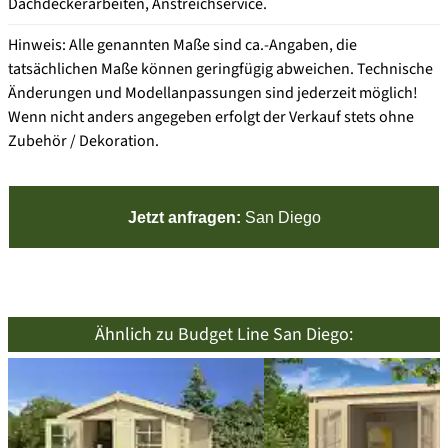
Dachdeckerarbeiten, Anstreichservice.
Hinweis: Alle genannten Maße sind ca.-Angaben, die
tatsächlichen Maße können geringfügig abweichen. Technische
Änderungen und Modellanpassungen sind jederzeit möglich!
Wenn nicht anders angegeben erfolgt der Verkauf stets ohne
Zubehör / Dekoration.
Jetzt anfragen:
San Diego
Ähnlich zu Budget Line San Diego: