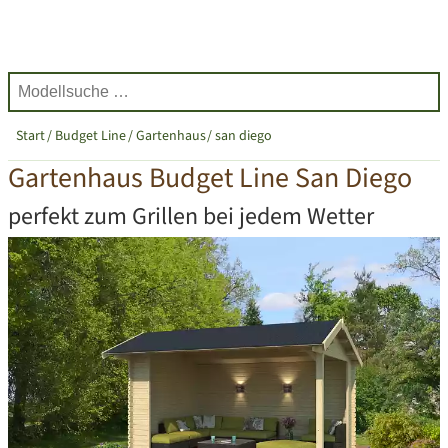
Start
Budget Line
Gartenhaus
san diego
Gartenhaus Budget Line San Diego
perfekt zum Grillen bei jedem Wetter