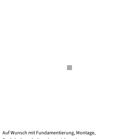
Auf Wunsch mit Fundamentierung, Montage,