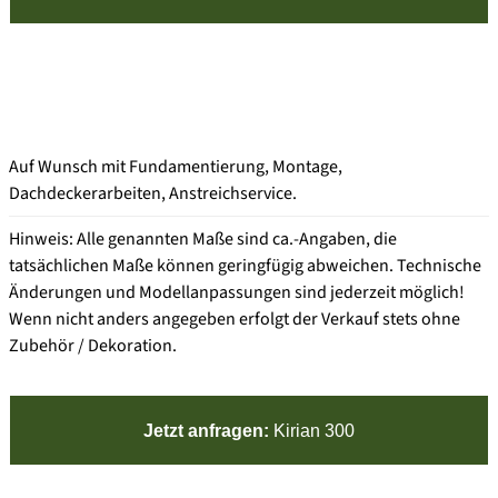
Auf Wunsch mit Fundamentierung, Montage,
Dachdeckerarbeiten, Anstreichservice.
Hinweis: Alle genannten Maße sind ca.-Angaben, die
tatsächlichen Maße können geringfügig abweichen. Technische
Änderungen und Modellanpassungen sind jederzeit möglich!
Wenn nicht anders angegeben erfolgt der Verkauf stets ohne
Zubehör / Dekoration.
Jetzt anfragen:
Kirian 300