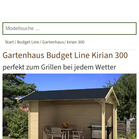
Start
Budget Line
Gartenhaus
kirian 300
Gartenhaus Budget Line Kirian 300
perfekt zum Grillen bei jedem Wetter