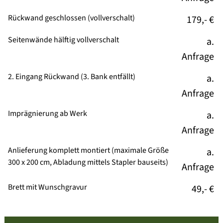
Rückwand geschlossen (vollverschalt)
179,- €
Seitenwände hälftig vollverschalt
a.
Anfrage
2. Eingang Rückwand (3. Bank entfällt)
a.
Anfrage
Imprägnierung ab Werk
a.
Anfrage
Anlieferung komplett montiert (maximale Größe
a.
300 x 200 cm, Abladung mittels Stapler bauseits)
Anfrage
Brett mit Wunschgravur
49,- €