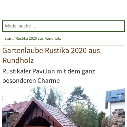
Start
Rustika 2020 aus Rundholz
Gartenlaube Rustika 2020 aus
Rundholz
Rustikaler Pavillon mit dem ganz
besonderen Charme