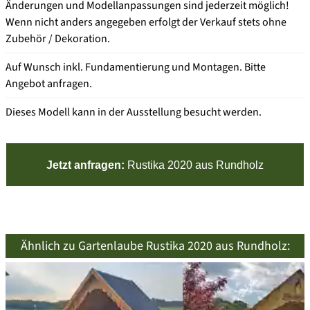
Änderungen und Modellanpassungen sind jederzeit möglich!
Wenn nicht anders angegeben erfolgt der Verkauf stets ohne
Zubehör / Dekoration.
Auf Wunsch inkl. Fundamentierung und Montagen. Bitte
Angebot anfragen.
Dieses Modell kann in der Ausstellung besucht werden.
Jetzt anfragen:
Rustika 2020 aus Rundholz
Ähnlich zu Gartenlaube Rustika 2020 aus Rundholz: