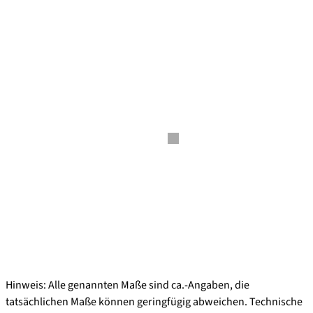
Hinweis: Alle genannten Maße sind ca.-Angaben, die
tatsächlichen Maße können geringfügig abweichen. Technische