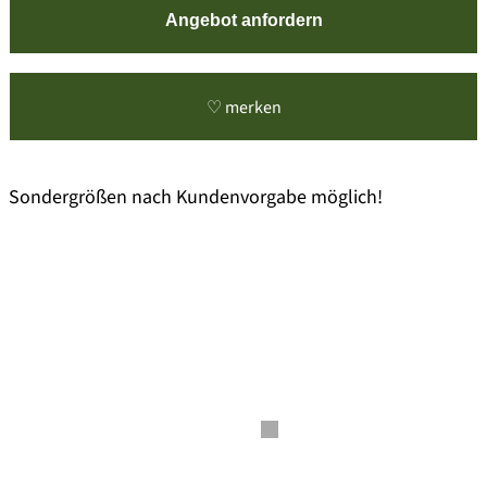
Angebot anfordern
♡ merken
Sondergrößen nach Kundenvorgabe möglich!